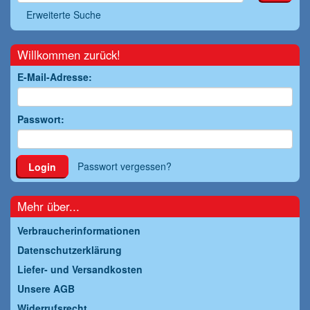
Erweiterte Suche
Willkommen zurück!
E-Mail-Adresse:
Passwort:
Passwort vergessen?
Login
Mehr über...
Verbraucherinformationen
Datenschutzerklärung
Liefer- und Versandkosten
Unsere AGB
Widerrufsrecht