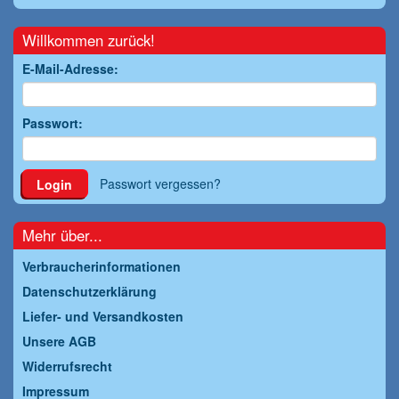
Willkommen zurück!
E-Mail-Adresse:
Passwort:
Passwort vergessen?
Login
Mehr über...
Verbraucherinformationen
Datenschutzerklärung
Liefer- und Versandkosten
Unsere AGB
Widerrufsrecht
Impressum