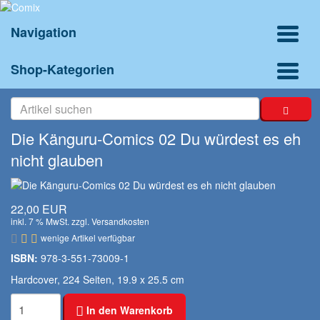
Navigation
Shop-Kategorien
Die Känguru-Comics 02 Du würdest es eh
nicht glauben
22,00 EUR
inkl. 7 % MwSt. zzgl.
Versandkosten
wenige Artikel verfügbar
ISBN:
978-3-551-73009-1
Hardcover, 224 Seiten, 19.9 x 25.5 cm
In den Warenkorb