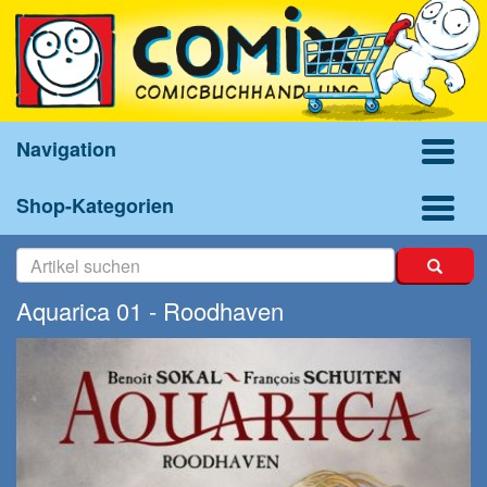
Navigation
Shop-Kategorien
Aquarica 01 - Roodhaven