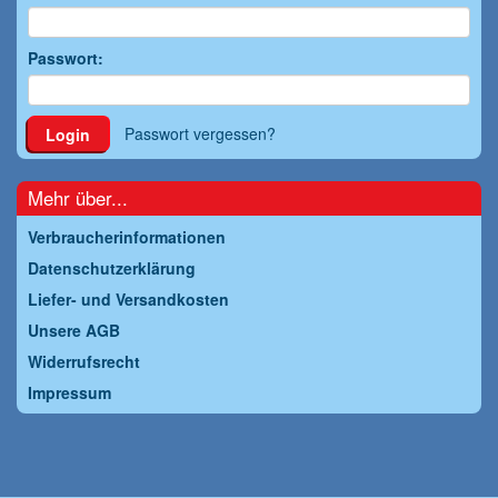
Passwort:
Passwort vergessen?
Login
Mehr über...
Verbraucherinformationen
Datenschutzerklärung
Liefer- und Versandkosten
Unsere AGB
Widerrufsrecht
Impressum