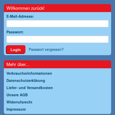
Willkommen zurück!
E-Mail-Adresse:
Passwort:
Passwort vergessen?
Login
Mehr über...
Verbraucherinformationen
Datenschutzerklärung
Liefer- und Versandkosten
Unsere AGB
Widerrufsrecht
Impressum