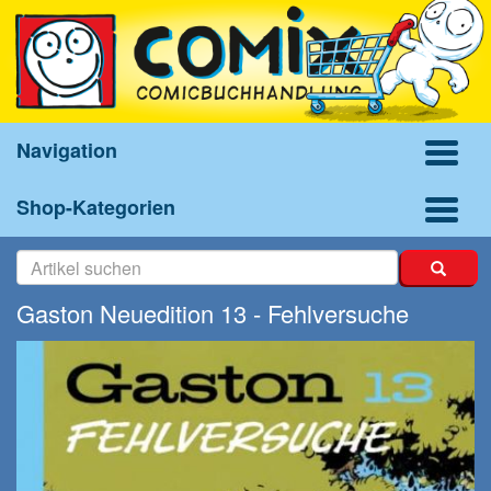
Navigation
Shop-Kategorien
Gaston Neuedition 13 - Fehlversuche