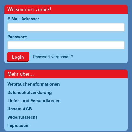
Willkommen zurück!
E-Mail-Adresse:
Passwort:
Passwort vergessen?
Login
Mehr über...
Verbraucherinformationen
Datenschutzerklärung
Liefer- und Versandkosten
Unsere AGB
Widerrufsrecht
Impressum