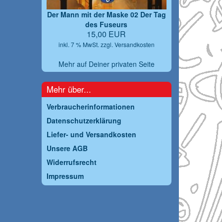
Der Mann mit der Maske 02 Der Tag
des Fuseurs
15,00 EUR
inkl. 7 % MwSt. zzgl.
Versandkosten
Mehr auf Deiner privaten Seite
Mehr über...
Verbraucherinformationen
Datenschutzerklärung
Liefer- und Versandkosten
Unsere AGB
Widerrufsrecht
Impressum