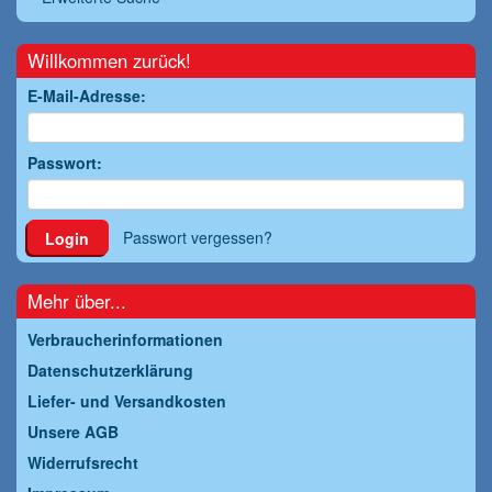
Willkommen zurück!
E-Mail-Adresse:
Passwort:
Passwort vergessen?
Login
Mehr über...
Verbraucherinformationen
Datenschutzerklärung
Liefer- und Versandkosten
Unsere AGB
Widerrufsrecht