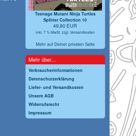
Teenage Mutant Ninja Turtles
Splitter Collection 10
49,80 EUR
inkl. 7 % MwSt. zzgl.
Versandkosten
Mehr auf Deiner privaten Seite
Mehr über...
Verbraucherinformationen
Datenschutzerklärung
Liefer- und Versandkosten
Unsere AGB
Widerrufsrecht
Impressum