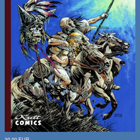
30,00 EUR