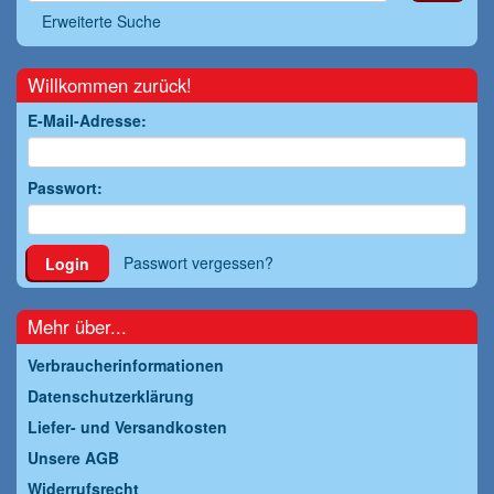
Erweiterte Suche
Willkommen zurück!
E-Mail-Adresse:
Passwort:
Passwort vergessen?
Login
Mehr über...
Verbraucherinformationen
Datenschutzerklärung
Liefer- und Versandkosten
Unsere AGB
Widerrufsrecht