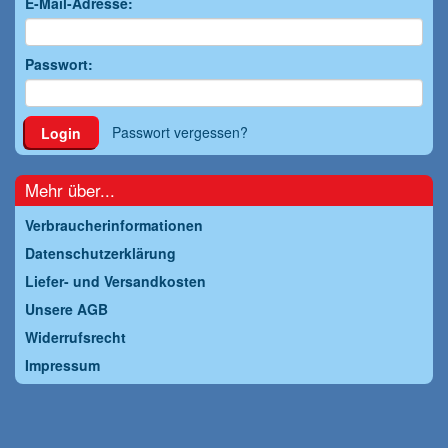
E-Mail-Adresse:
Passwort:
Passwort vergessen?
Login
Mehr über...
Verbraucherinformationen
Datenschutzerklärung
Liefer- und Versandkosten
Unsere AGB
Widerrufsrecht
Impressum