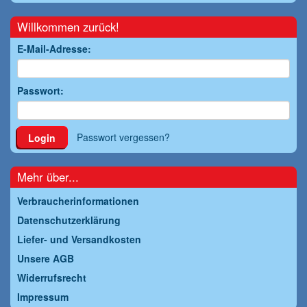
Willkommen zurück!
E-Mail-Adresse:
Passwort:
Passwort vergessen?
Login
Mehr über...
Verbraucherinformationen
Datenschutzerklärung
Liefer- und Versandkosten
Unsere AGB
Widerrufsrecht
Impressum