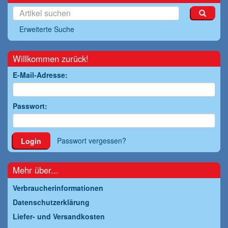
Erweiterte Suche
Willkommen zurück!
E-Mail-Adresse:
Passwort:
Passwort vergessen?
Login
Mehr über...
Verbraucherinformationen
Datenschutzerklärung
Liefer- und Versandkosten