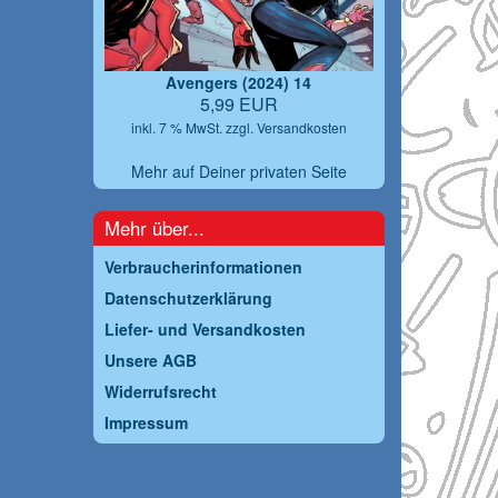
Avengers (2024) 14
5,99 EUR
inkl. 7 % MwSt. zzgl.
Versandkosten
Mehr auf Deiner privaten Seite
Mehr über...
Verbraucherinformationen
Datenschutzerklärung
Liefer- und Versandkosten
Unsere AGB
Widerrufsrecht
Impressum