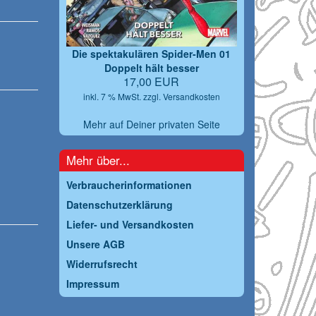
Die spektakulären Spider-Men 01
Doppelt hält besser
17,00 EUR
inkl. 7 % MwSt. zzgl.
Versandkosten
Mehr auf Deiner privaten Seite
Mehr über...
Verbraucherinformationen
Datenschutzerklärung
Liefer- und Versandkosten
Unsere AGB
Widerrufsrecht
Impressum