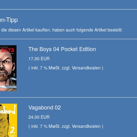
n-Tipp
die diesen Artikel kauften, haben auch folgende Artikel bestellt:
The Boys 04 Pocket Edition
17,00 EUR
( inkl. 7 % MwSt. zzgl.
Versandkosten
)
Vagabond 02
24,00 EUR
( inkl. 7 % MwSt. zzgl.
Versandkosten
)