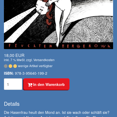
18,00 EUR
inkl. 7 % MwSt. zzgl.
Versandkosten
wenige Artikel verfügbar
ISBN:
978-3-95640-199-2
In den Warenkorb
Details
Die Hasenfrau heult den Mond an. Ist sie wach oder schläft sie?