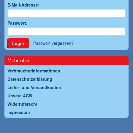
E-Mail-Adresse:
Passwort:
Passwort vergessen?
Login
Mehr über...
Verbraucherinformationen
Datenschutzerklärung
Liefer- und Versandkosten
Unsere AGB
Widerrufsrecht
Impressum