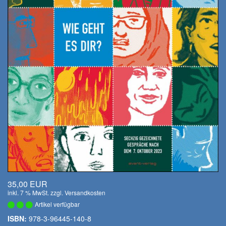
35,00 EUR
inkl. 7 % MwSt. zzgl.
Versandkosten
Artikel verfügbar
ISBN:
978-3-96445-140-8