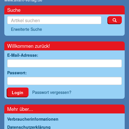
Suche
Erweiterte Suche
Willkommen zurück!
E-Mail-Adresse:
Passwort:
Passwort vergessen?
Login
Mehr über...
Verbraucherinformationen
Datenschutzerklärung