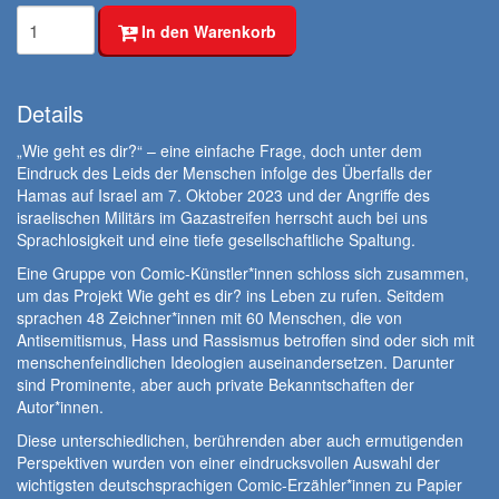
In den Warenkorb
Details
„Wie geht es dir?“ – eine einfache Frage, doch unter dem
Eindruck des Leids der Menschen infolge des Überfalls der
Hamas auf Israel am 7. Oktober 2023 und der Angriffe des
israelischen Militärs im Gazastreifen herrscht auch bei uns
Sprachlosigkeit und eine tiefe gesellschaftliche Spaltung.
Eine Gruppe von Comic-Künstler*innen schloss sich zusammen,
um das Projekt Wie geht es dir? ins Leben zu rufen. Seitdem
sprachen 48 Zeichner*innen mit 60 Menschen, die von
Antisemitismus, Hass und Rassismus betroffen sind oder sich mit
menschenfeindlichen Ideologien auseinandersetzen. Darunter
sind Prominente, aber auch private Bekanntschaften der
Autor*innen.
Diese unterschiedlichen, berührenden aber auch ermutigenden
Perspektiven wurden von einer eindrucksvollen Auswahl der
wichtigsten deutschsprachigen Comic-Erzähler*innen zu Papier