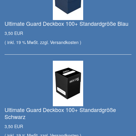
Ultimate Guard Deckbox 100+ Standardgröße Blau
3,50 EUR
( inkl. 19 % MwSt. zzgl.
Versandkosten
)
Ultimate Guard Deckbox 100+ Standardgröße
Schwarz
3,50 EUR
( inkl. 19 % MwSt. zzgl.
Versandkosten
)