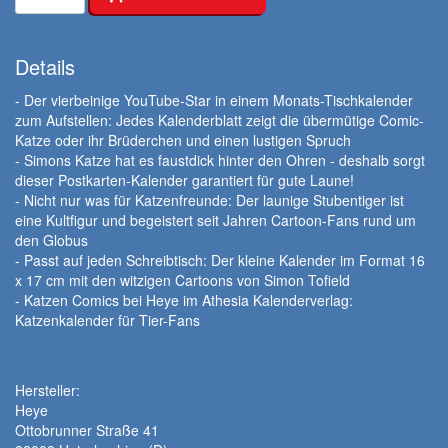
Details
- Der vierbeinige YouTube-Star in einem Monats-Tischkalender
zum Aufstellen: Jedes Kalenderblatt zeigt die übermütige Comic-
Katze oder ihr Brüderchen und einen lustigen Spruch
- Simons Katze hat es faustdick hinter den Ohren - deshalb sorgt
dieser Postkarten-Kalender garantiert für gute Laune!
- Nicht nur was für Katzenfreunde: Der launige Stubentiger ist
eine Kultfigur und begeistert seit Jahren Cartoon-Fans rund um
den Globus
- Passt auf jeden Schreibtisch: Der kleine Kalender im Format 16
x 17 cm mit den witzigen Cartoons von Simon Tofield
- Katzen Comics bei Heye im Athesia Kalenderverlag:
Katzenkalender für Tier-Fans
Hersteller:
Heye
Ottobrunner Straße 41