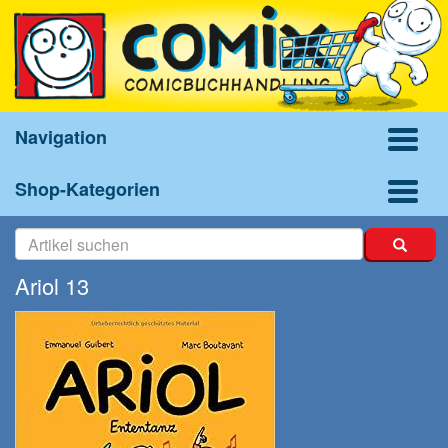
Navigation
Shop-Kategorien
Ariol 13