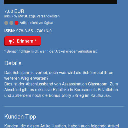
7,00 EUR
inkl. 7 % MwSt. zzgl.
Versandkosten
Artikel nicht verfügbar
ISBN:
978-3-551-74616-0
Erinnern *
* Benachrichtige mich, wenn der Artikel wieder verfügbar ist.
Details
Das Schuljahr ist vorbei, doch was wird die Schüler auf ihrem
weiteren Weg erwarten?
Dies ist der Abschlussband von Assassination Classroom! Zum
Abschied gibt es exklusive Einblicke in Korosenseis Privatleben
und außerdem noch die Bonus-Story »Krieg im Kaufhaus«.
Kunden-Tipp
Kunden, die diesen Artikel kauften, haben auch folgende Artikel