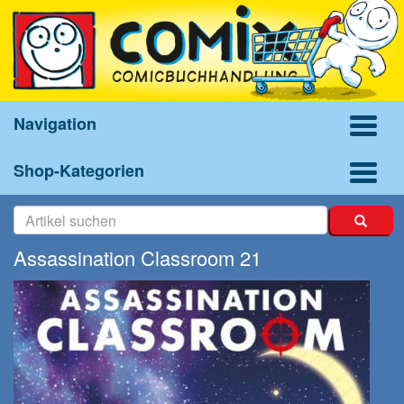
Navigation
Shop-Kategorien
Assassination Classroom 21