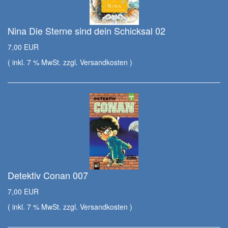
Nina Die Sterne sind dein Schicksal 02
7,00 EUR
( inkl. 7 % MwSt. zzgl.
Versandkosten
)
Detektiv Conan 007
7,00 EUR
( inkl. 7 % MwSt. zzgl.
Versandkosten
)