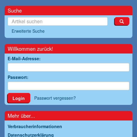
Suche
Erweiterte Suche
Willkommen zurück!
E-Mail-Adresse:
Passwort:
Passwort vergessen?
Login
Mehr über...
Verbraucherinformationen
Datenschutzerklärung