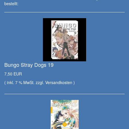
bestellt:
Bungo Stray Dogs 19
7,50 EUR
( inkl. 7 % MwSt. zzgl.
Versandkosten
)