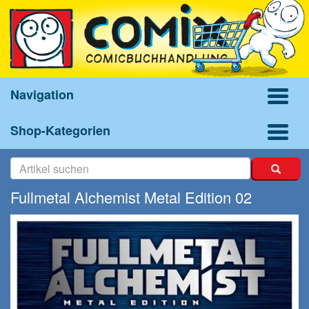
Navigation
Shop-Kategorien
Fullmetal Alchemist Metal Edition 02