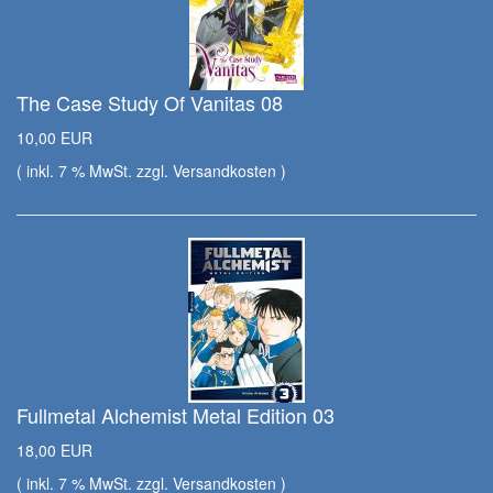
The Case Study Of Vanitas 08
10,00 EUR
( inkl. 7 % MwSt. zzgl.
Versandkosten
)
Fullmetal Alchemist Metal Edition 03
18,00 EUR
( inkl. 7 % MwSt. zzgl.
Versandkosten
)