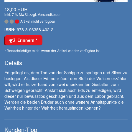
18,00 EUR
inkl. 7 % MwSt. zzgl.
Versandkosten
Artikel nicht verfügbar
ISBN:
978-3-96358-402-2
Erinnern *
* Benachrichtige mich, wenn der Artikel wieder verfügbar ist.
Details
Ed gelingt es, dem Tod von der Schippe zu springen und Slicer zu
besiegen. Als dieser Ed mehr über den Stein der Weisen erzählen
will, wird er kurzerhand von zwei unbekannten Gestalten zum
Schweigen gebracht. Anstatt sich auch Eds zu entledigen, wird
dieser nur bewusstlos geschlagen und aus dem Labor gebracht.
Werden die beiden Brüder auch ohne weitere Anhaltspunkte die
Wahrheit hinter der Wahrheit herausfinden können?
Kunden-Tipp