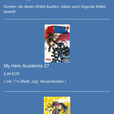
Kunden, die diesen Artikel kauften, haben auch folgende Artikel
bestellt:
My Hero Academia 27
6,99 EUR
( inkl. 7 % MwSt. zzgl.
Versandkosten
)