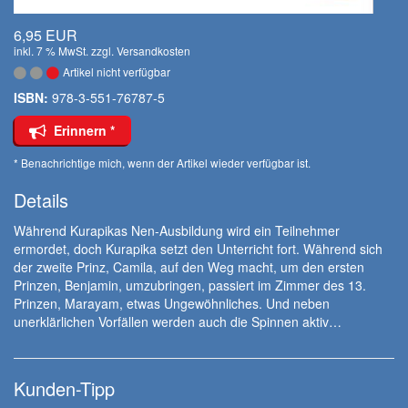
6,95 EUR
inkl. 7 % MwSt. zzgl.
Versandkosten
Artikel nicht verfügbar
ISBN:
978-3-551-76787-5
Erinnern *
* Benachrichtige mich, wenn der Artikel wieder verfügbar ist.
Details
Während Kurapikas Nen-Ausbildung wird ein Teilnehmer
ermordet, doch Kurapika setzt den Unterricht fort. Während sich
der zweite Prinz, Camila, auf den Weg macht, um den ersten
Prinzen, Benjamin, umzubringen, passiert im Zimmer des 13.
Prinzen, Marayam, etwas Ungewöhnliches. Und neben
unerklärlichen Vorfällen werden auch die Spinnen aktiv…
Kunden-Tipp