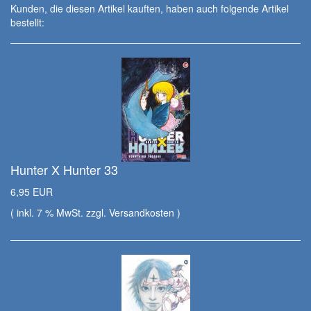
Kunden, die diesen Artikel kauften, haben auch folgende Artikel
bestellt:
Hunter X Hunter 33
6,95 EUR
( inkl. 7 % MwSt. zzgl.
Versandkosten
)