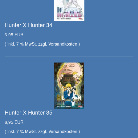
Hunter X Hunter 34
6,95 EUR
( inkl. 7 % MwSt. zzgl.
Versandkosten
)
Hunter X Hunter 35
6,95 EUR
( inkl. 7 % MwSt. zzgl.
Versandkosten
)