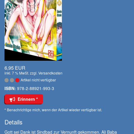
6,95 EUR
inkl. 7 % MwSt. zzgl.
Versandkosten
Artikel nicht verfügbar
ISBN:
978-2-88921-993-3
Erinnern *
* Benachrichtige mich, wenn der Artikel wieder verfügbar ist.
Details
Gott sei Dank ist Sindbad zur Vernunft gekommen. Ali Baba