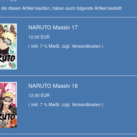
die diesen Artikel kauften, haben auch folgende Artikel bestellt:
NARUTO Massiv 17
12,00 EUR
( inkl. 7 % MwSt. zzgl.
Versandkosten
)
NARUTO Massiv 18
12,00 EUR
( inkl. 7 % MwSt. zzgl.
Versandkosten
)