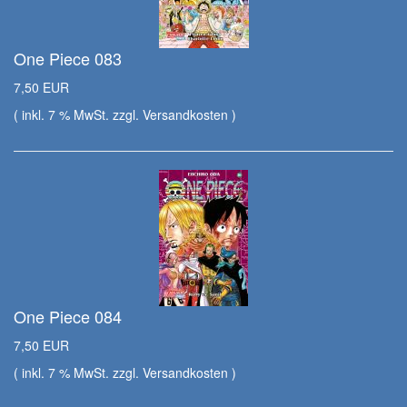
One Piece 083
7,50 EUR
( inkl. 7 % MwSt. zzgl.
Versandkosten
)
One Piece 084
7,50 EUR
( inkl. 7 % MwSt. zzgl.
Versandkosten
)