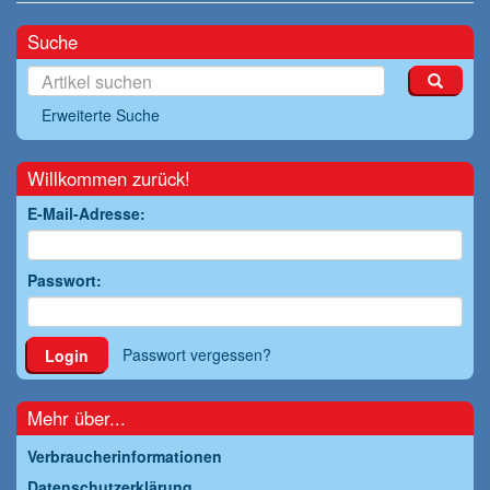
Suche
Erweiterte Suche
Willkommen zurück!
E-Mail-Adresse:
Passwort:
Passwort vergessen?
Login
Mehr über...
Verbraucherinformationen
Datenschutzerklärung