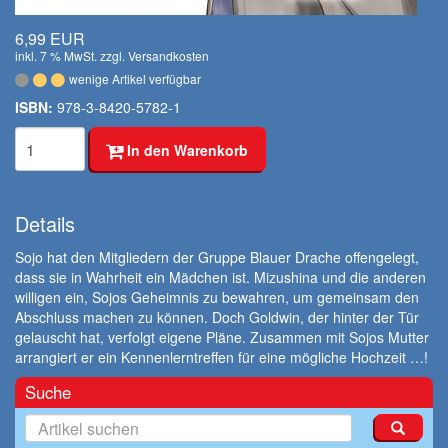
6,99 EUR
inkl. 7 % MwSt. zzgl.
Versandkosten
wenige Artikel verfügbar
ISBN:
978-3-8420-5782-1
In den Warenkorb
Details
Sojo hat den Mitgliedern der Gruppe Blauer Drache offengelegt,
dass sie in Wahrheit ein Mädchen ist. Mizushina und die anderen
willigen ein, Sojos Geheimnis zu bewahren, um gemeinsam den
Abschluss machen zu können. Doch Goldwin, der hinter der Tür
gelauscht hat, verfolgt eigene Pläne. Zusammen mit Sojos Mutter
arrangiert er ein Kennenlerntreffen für eine mögliche Hochzeit …!
Suche