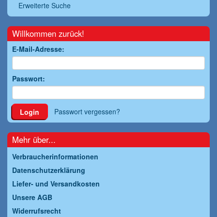
Erweiterte Suche
Willkommen zurück!
E-Mail-Adresse:
Passwort:
Passwort vergessen?
Login
Mehr über...
Verbraucherinformationen
Datenschutzerklärung
Liefer- und Versandkosten
Unsere AGB
Widerrufsrecht