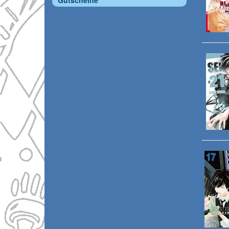
Gutscheine