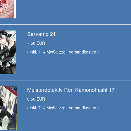
Servamp 21
7,50 EUR
( inkl. 7 % MwSt. zzgl.
Versandkosten
)
Meisterdetektiv Ron Kamonohashi 17
8,50 EUR
( inkl. 7 % MwSt. zzgl.
Versandkosten
)