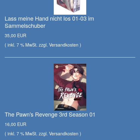
Lass meine Hand nicht los 01-03 im
Sammelschuber
35,00 EUR
( inkl. 7 % MwSt. zzgl.
Versandkosten
)
The Pawn's Revenge 3rd Season 01
16,00 EUR
( inkl. 7 % MwSt. zzgl.
Versandkosten
)