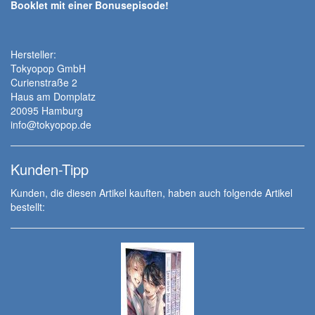
Booklet mit einer Bonusepisode!
Hersteller:
Tokyopop GmbH
Curienstraße 2
Haus am Domplatz
20095 Hamburg
info@tokyopop.de
Kunden-Tipp
Kunden, die diesen Artikel kauften, haben auch folgende Artikel
bestellt: