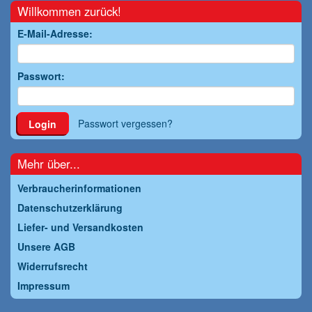
Willkommen zurück!
E-Mail-Adresse:
Passwort:
Passwort vergessen?
Login
Mehr über...
Verbraucherinformationen
Datenschutzerklärung
Liefer- und Versandkosten
Unsere AGB
Widerrufsrecht
Impressum