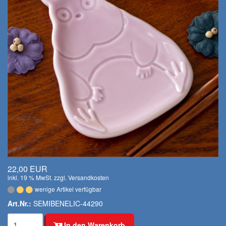
22,00 EUR
inkl. 19 % MwSt. zzgl.
Versandkosten
wenige Artikel verfügbar
Art.Nr.:
SEMIBENELIC-44290
In den Warenkorb