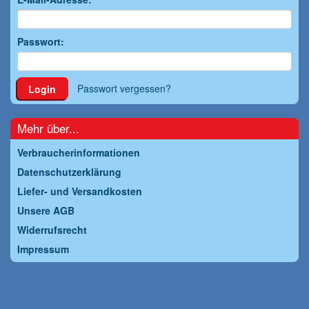
Passwort:
Passwort vergessen?
Login
Mehr über...
Verbraucherinformationen
Datenschutzerklärung
Liefer- und Versandkosten
Unsere AGB
Widerrufsrecht
Impressum