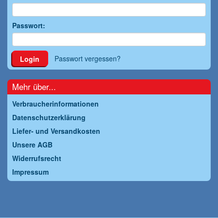
Passwort:
Passwort vergessen?
Login
Mehr über...
Verbraucherinformationen
Datenschutzerklärung
Liefer- und Versandkosten
Unsere AGB
Widerrufsrecht
Impressum