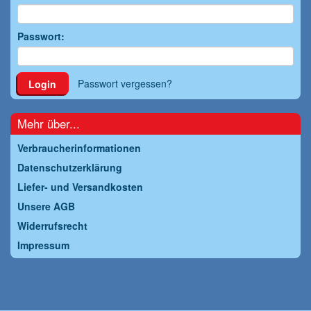
Passwort:
Passwort vergessen?
Login
Mehr über...
Verbraucherinformationen
Datenschutzerklärung
Liefer- und Versandkosten
Unsere AGB
Widerrufsrecht
Impressum