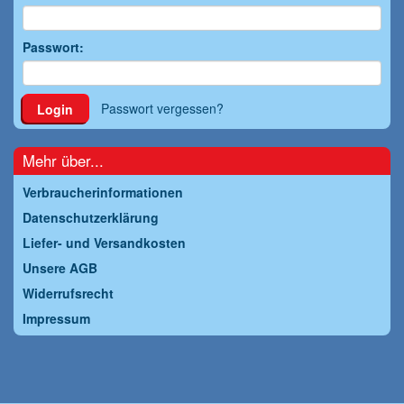
Passwort:
Passwort vergessen?
Login
Mehr über...
Verbraucherinformationen
Datenschutzerklärung
Liefer- und Versandkosten
Unsere AGB
Widerrufsrecht
Impressum