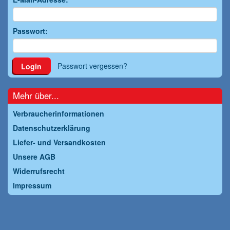
Passwort:
Passwort vergessen?
Login
Mehr über...
Verbraucherinformationen
Datenschutzerklärung
Liefer- und Versandkosten
Unsere AGB
Widerrufsrecht
Impressum