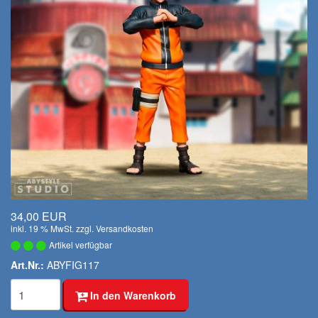
34,00 EUR
inkl. 19 % MwSt. zzgl.
Versandkosten
Artikel verfügbar
Art.Nr.:
ABYFIG117
In den Warenkorb