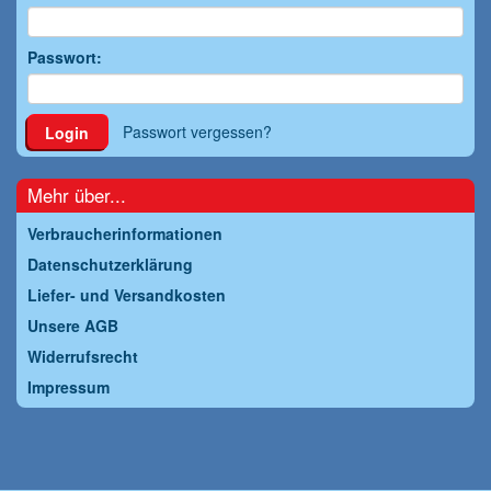
Passwort:
Passwort vergessen?
Login
Mehr über...
Verbraucherinformationen
Datenschutzerklärung
Liefer- und Versandkosten
Unsere AGB
Widerrufsrecht
Impressum