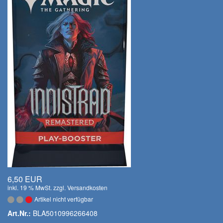
6,50 EUR
inkl. 19 % MwSt. zzgl.
Versandkosten
Artikel nicht verfügbar
Art.Nr.:
BLA5010996266408