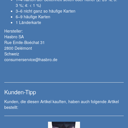
3 %; 4: < 1 %)
3–6 nicht ganz so häufige Karten
6–9 häufige Karten
1 Länderkarte
Hersteller:
Hasbro SA
Rue Emile-Boéchat 31
2800 Delémont
Schweiz
consumerservice@hasbro.de
Kunden-Tipp
Kunden, die diesen Artikel kauften, haben auch folgende Artikel
bestellt: