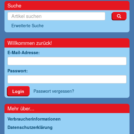
Suche
Erweiterte Suche
Willkommen zurück!
E-Mail-Adresse:
Passwort:
Passwort vergessen?
Login
Mehr über...
Verbraucherinformationen
Datenschutzerklärung