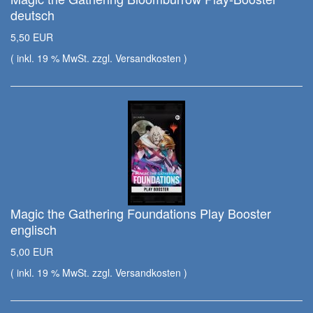
deutsch
5,50 EUR
( inkl. 19 % MwSt. zzgl.
Versandkosten
)
Magic the Gathering Foundations Play Booster
englisch
5,00 EUR
( inkl. 19 % MwSt. zzgl.
Versandkosten
)