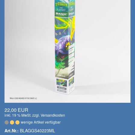
22,00 EUR
inkl. 19 % MwSt. zzgl.
Versandkosten
wenige Artikel verfügbar
Art.Nr.:
BLAGGS40223ML