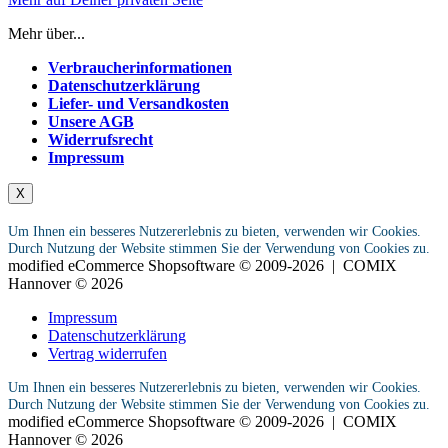
Mehr über...
Verbraucherinformationen
Datenschutzerklärung
Liefer- und Versandkosten
Unsere AGB
Widerrufsrecht
Impressum
X
Um Ihnen ein besseres Nutzererlebnis zu bieten, verwenden wir Cookies.
Durch Nutzung der Website stimmen Sie der Verwendung von Cookies zu.
mod
ified eCommerce Shopsoftware © 2009-2026 | COMIX
Hannover © 2026
Impressum
Datenschutzerklärung
Vertrag widerrufen
Um Ihnen ein besseres Nutzererlebnis zu bieten, verwenden wir Cookies.
Durch Nutzung der Website stimmen Sie der Verwendung von Cookies zu.
mod
ified eCommerce Shopsoftware © 2009-2026 | COMIX
Hannover © 2026