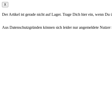
X
Der Artikel ist gerade nicht auf Lager. Trage Dich hier ein, wenn D
Aus Datenschutzgründen können sich leider nur angemeldete Nutzer fü