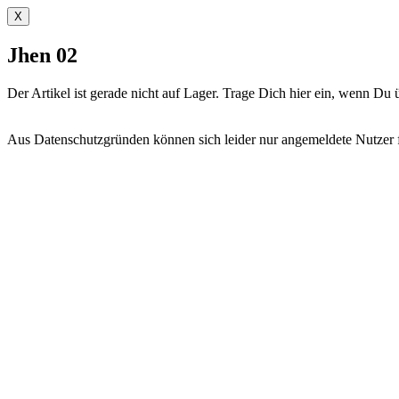
X
Jhen 02
Der Artikel ist gerade nicht auf Lager. Trage Dich hier ein, wenn D
Aus Datenschutzgründen können sich leider nur angemeldete Nutzer fü