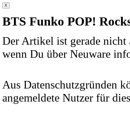
X
BTS Funko POP! Rocks 
Der Artikel ist gerade nicht
wenn Du über Neuware info
Aus Datenschutzgründen kön
angemeldete Nutzer für dies