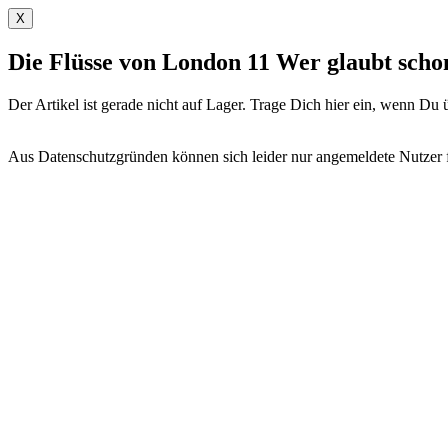
X
Die Flüsse von London 11 Wer glaubt sch
Der Artikel ist gerade nicht auf Lager. Trage Dich hier ein, wenn D
Aus Datenschutzgründen können sich leider nur angemeldete Nutzer fü