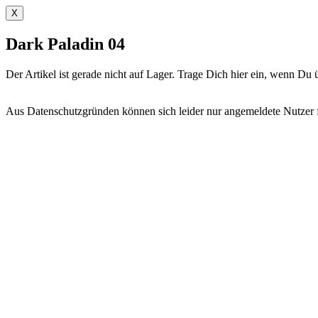
X
Dark Paladin 04
Der Artikel ist gerade nicht auf Lager. Trage Dich hier ein, wenn D
Aus Datenschutzgründen können sich leider nur angemeldete Nutzer fü