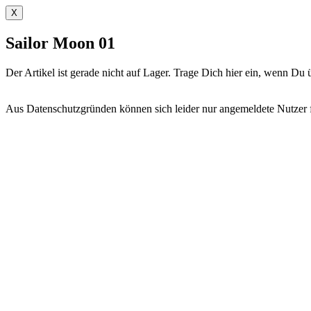
X
Sailor Moon 01
Der Artikel ist gerade nicht auf Lager. Trage Dich hier ein, wenn D
Aus Datenschutzgründen können sich leider nur angemeldete Nutzer fü