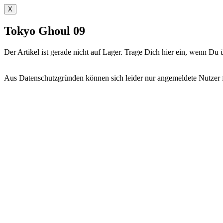
X
Tokyo Ghoul 09
Der Artikel ist gerade nicht auf Lager. Trage Dich hier ein, wenn D
Aus Datenschutzgründen können sich leider nur angemeldete Nutzer fü