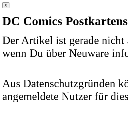
X
DC Comics Postkartens
Der Artikel ist gerade nicht
wenn Du über Neuware info
Aus Datenschutzgründen kön
angemeldete Nutzer für dies