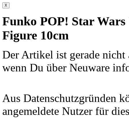
X
Funko POP! Star Wars 
Figure 10cm
Der Artikel ist gerade nicht
wenn Du über Neuware info
Aus Datenschutzgründen kön
angemeldete Nutzer für dies