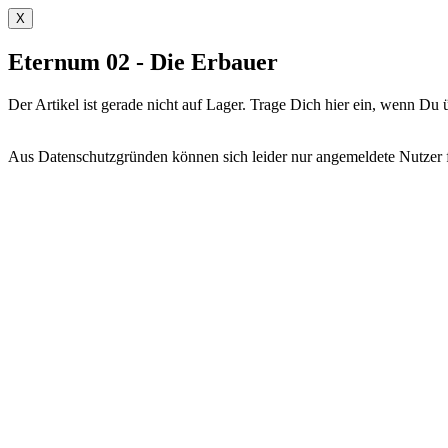
X
Eternum 02 - Die Erbauer
Der Artikel ist gerade nicht auf Lager. Trage Dich hier ein, wenn D
Aus Datenschutzgründen können sich leider nur angemeldete Nutzer fü