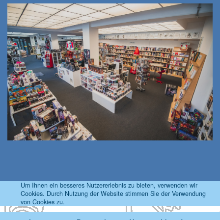
Um Ihnen ein besseres Nutzererlebnis zu bieten, verwenden wir
Cookies. Durch Nutzung der Website stimmen Sie der Verwendung
von Cookies zu.