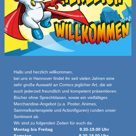
Hallo und herzlich willkommen,
bei uns in Hannover findet ihr seit vielen Jahren eine
sehr große Auswahl an Comics jeglicher Art,
die wir
euch jederzeit freundlich und kompetent präsentieren.
Bücher ohne Sprechblasen, sowie ein vielfältiges
Merchandise-Angebot (u.a. Poster, Animes,
Sammelkartenspiele und Actionfiguren) runden unser
Sortiment ab.
Wir sind zu folgenden Zeiten für euch da:
Montag bis Freitag 9.30-19.00 Uhr
Samstag 9.30-18.00 Uhr