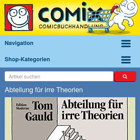
Navigation
Shop-Kategorien
Abteilung für irre Theorien